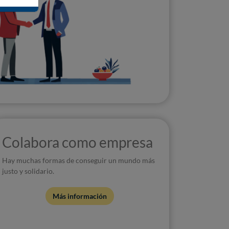
Colabora como empresa
Hay muchas formas de conseguir un mundo más
justo y solidario.
Más información