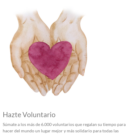
Hazte Voluntario
Súmate a los más de 6.000 voluntarios que regalan su tiempo para
hacer del mundo un lugar mejor y más solidario para todas las