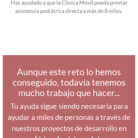
Has ayudado a que la Clinica Móvil pueda prestar
asistencia pediátrica directa a más de 8 niños.
Aunque este reto lo hemos
conseguido, todavía tenemos
mucho trabajo que hacer...
Tu ayuda sigue siendo necesaria para
ayudar a miles de personas a través de
nuestros proyectos de desarrollo en