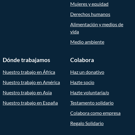
Mujeres y equidad
Derechos humanos
Alimentación y medios de
vida
Medio ambiente
Dónde trabajamos
Colabora
Nuestro trabajo en África
Haz un donativo
Nuestro trabajo en América
Hazte socio
Nuestro trabajo en Asia
Hazte voluntaria/o
Nuestro trabajo en España
Testamento solidario
Colabora como empresa
Regalo Solidario