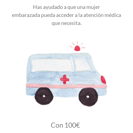
Has ayudado a que una mujer
embarazada pueda acceder a la atención médica
que necesita.
Con 100€