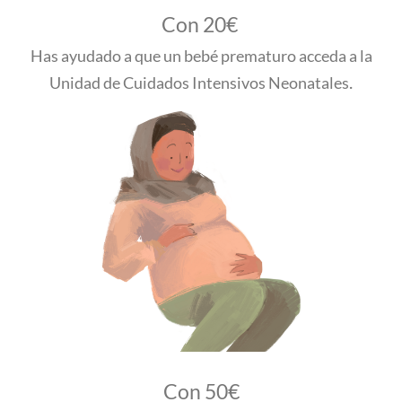
Con 20€
Has ayudado a que un bebé prematuro acceda a la
.
Unidad de Cuidados Intensivos Neonatales
Con 50€