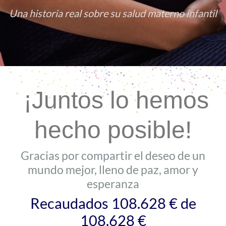
Una historia real sobre su salud materno infantil
¡Juntos lo hemos
hecho posible!
Gracias por compartir el deseo de un
mundo mejor, lleno de paz, amor y
esperanza
Recaudados 108.628 € de
108.628 €