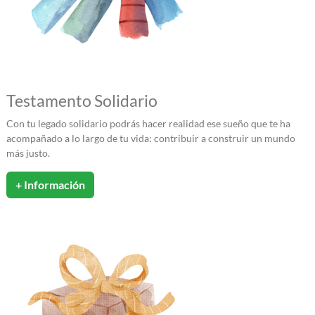
Testamento Solidario
Con tu legado solidario podrás hacer realidad ese sueño que te ha
acompañado a lo largo de tu vida: contribuir a construir un mundo
más justo.
+ Información