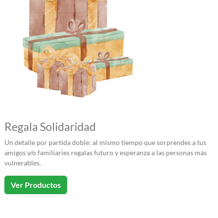
Regala
Solid
aridad
Un detalle por partida doble: al mismo tiempo que sorprendes a tus
amigos y/o familiaries regalas futuro y esperanza a las personas más
vulnerables.
Ver Productos