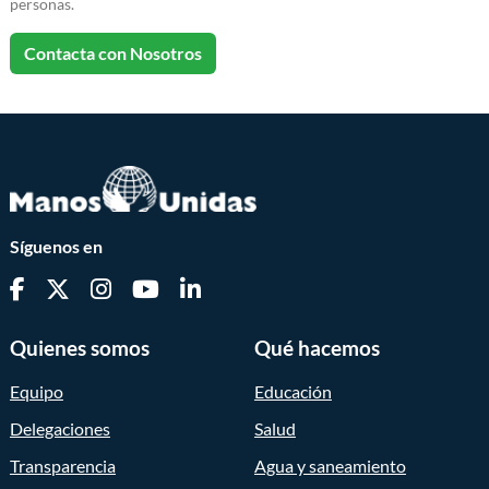
personas.
Contacta con Nosotros
Síguenos en
Quienes somos
Qué hacemos
Equipo
Educación
Delegaciones
Salud
Transparencia
Agua y saneamiento