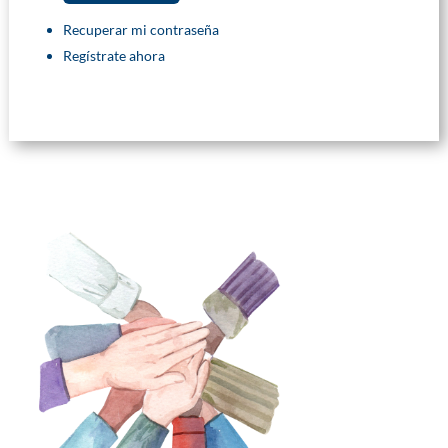
Recuperar mi contraseña
Regístrate ahora