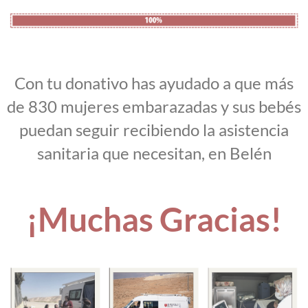
Con tu donativo has ayudado a que más
de 830 mujeres embarazadas y sus bebés
puedan seguir recibiendo la asistencia
sanitaria que necesitan, en Belén
¡Muchas Gracias!