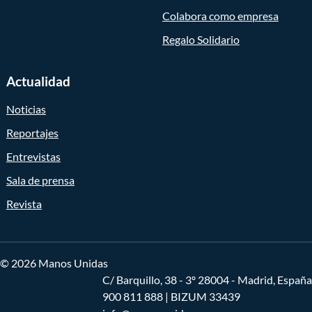
Colabora como empresa
Regalo Solidario
Actualidad
Noticias
Reportajes
Entrevistas
Sala de prensa
Revista
© 2026 Manos Unidas
C/ Barquillo, 38 - 3º 28004 - Madrid, España
900 811 888
| BIZUM 33439