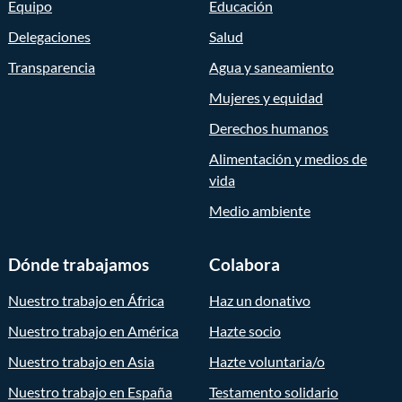
Equipo
Educación
Delegaciones
Salud
Transparencia
Agua y saneamiento
Mujeres y equidad
Derechos humanos
Alimentación y medios de
vida
Medio ambiente
Dónde trabajamos
Colabora
Nuestro trabajo en África
Haz un donativo
Nuestro trabajo en América
Hazte socio
Nuestro trabajo en Asia
Hazte voluntaria/o
Nuestro trabajo en España
Testamento solidario