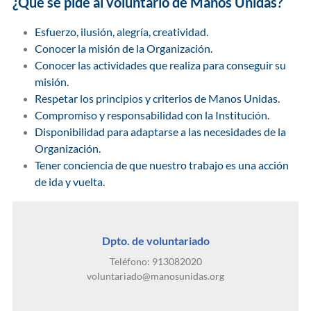
¿Qué se pide al voluntario de Manos Unidas?
Esfuerzo, ilusión, alegría, creatividad.
Conocer la misión de la Organización.
Conocer las actividades que realiza para conseguir su
misión.
Respetar los principios y criterios de Manos Unidas.
Compromiso y responsabilidad con la Institución.
Disponibilidad para adaptarse a las necesidades de la
Organización.
Tener conciencia de que nuestro trabajo es una acción
de ida y vuelta.
Dpto. de voluntariado
Teléfono: 913082020
voluntariado@manosunidas.org