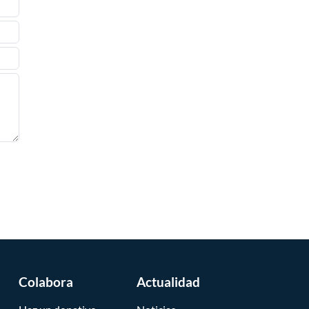
Colabora
Actualidad