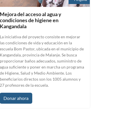
Mejora del acceso al agua y
condiciones de higiene en
Kangandala
La iniciativa del proyecto consiste en mejorar
las condiciones de vida y educación en la
escuela Bom Pastor, ubicada en el municipio de
Kangandala, provincia de Malanje. Se busca
proporcionar baños adecuados, suministro de
agua suficiente y poner en marcha un programa
de Higiene, Salud y Medio Ambiente. Los
beneficiarios directos son los 1005 alumnos y
27 profesores de la escuela.
Donar ahora