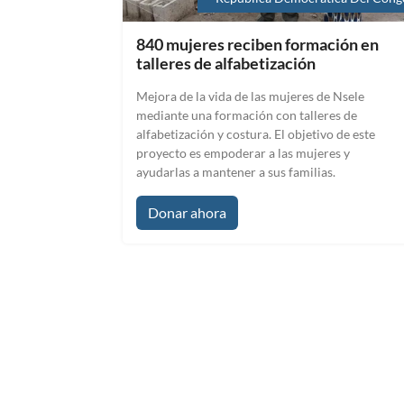
840 mujeres reciben formación en
talleres de alfabetización
Mejora de la vida de las mujeres de Nsele
mediante una formación con talleres de
alfabetización y costura. El objetivo de este
proyecto es empoderar a las mujeres y
ayudarlas a mantener a sus familias.
Donar ahora