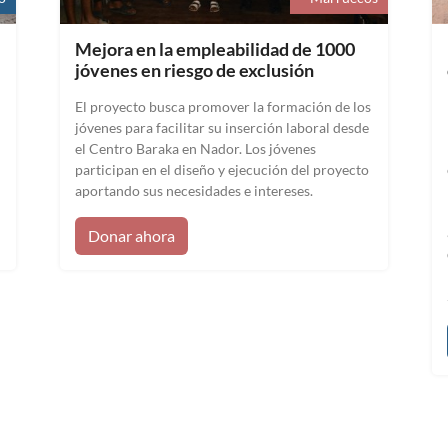
Mejora en la empleabilidad de 1000
jóvenes en riesgo de exclusión
El proyecto busca promover la formación de los
jóvenes para facilitar su inserción laboral desde
el Centro Baraka en Nador. Los jóvenes
participan en el diseño y ejecución del proyecto
aportando sus necesidades e intereses.
Donar ahora