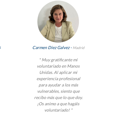
s
Carmen Diez Galvez -
Madrid
" Muy gratificante mi
voluntariado en Manos
Unidas. Al aplicar mi
experiencia profesional
para ayudar a los más
vulnerables, siento que
recibo más que lo que doy.
¡Os animo a que hagáis
voluntariado! "