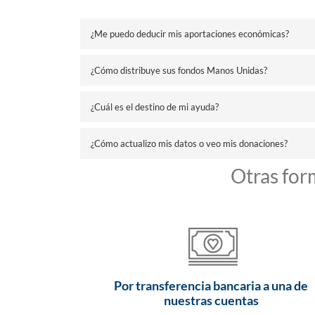
¿Me puedo deducir mis aportaciones económicas?
¿Cómo distribuye sus fondos Manos Unidas?
¿Cuál es el destino de mi ayuda?
¿Cómo actualizo mis datos o veo mis donaciones?
Otras for
Por transferencia bancaria a una de
nuestras cuentas