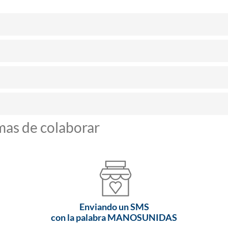
mas de colaborar
Enviando un SMS
con la palabra MANOSUNIDAS