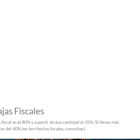
jas Fiscales
iscal es el 80% y a partir de esa cantidad el 35%. Si llevas más
s del 40% (en territorios forales, consultar).