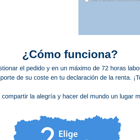
¿Cómo funciona?
estionar el pedido y en un máximo de 72 horas lab
porte de su coste en tu declaración de la renta. ¡
compartir la alegría y hacer del mundo un lugar má