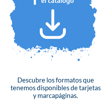
Descubre los formatos que
tenemos disponibles de tarjetas
y marcapáginas.