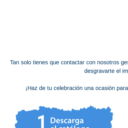
Tan solo tienes que contactar con nosotros g
desgravarte el im
¡Haz de tu celebración una ocasión para 