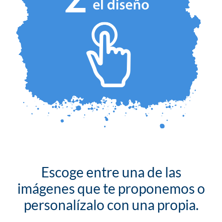
Escoge entre una de las
imágenes que te proponemos o
personalízalo con una propia.