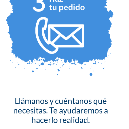
Llámanos y cuéntanos qué
necesitas. Te ayudaremos a
hacerlo realidad.